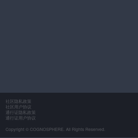
社区隐私政策
社区用户协议
通行证隐私政策
通行证用户协议
Copyright © COGNOSPHERE. All Rights Reserved.