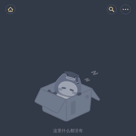
这里什么都没有