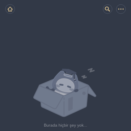
Burada hiçbir şey yok...