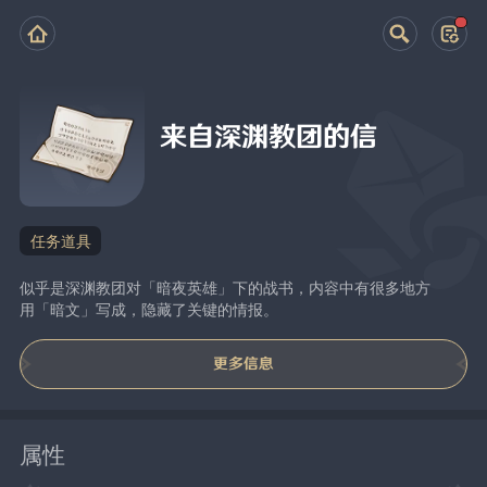
来自深渊教团的信
任务道具
似乎是深渊教团对「暗夜英雄」下的战书，内容中有很多地方
用「暗文」写成，隐藏了关键的情报。
更多信息
属性