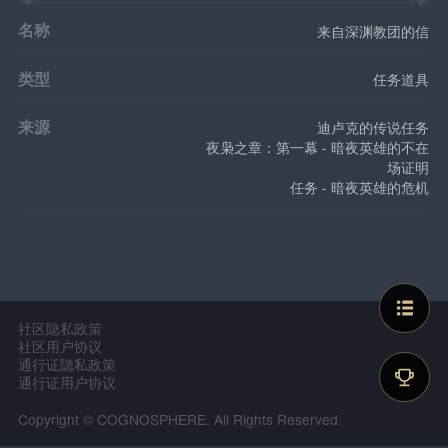
名称
来自深渊教团的信
类型
任务道具
来源
迪卢克的传说任务
夜枭之章：第一幕 - 暗夜英雄的不在
场证明
任务 - 暗夜英雄的危机
社区隐私政策
社区用户协议
通行证隐私政策
通行证用户协议
Copyright © COGNOSPHERE. All Rights Reserved.