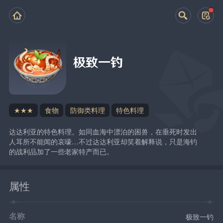
极致一钓
★★★
食物
防御类料理
特色料理
达达利亚的特色料理。如同血海中漂泊的困兽，在垂死时发出
人耳所不能闻的哀嚎…不过达达利亚却笑着解释说，只是海钓
的战利品加了一些老家特产而已。
属性
名称
极致一钓