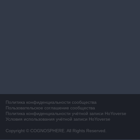
Политика конфиденциальности сообщества
Пользовательское соглашение сообщества
Политика конфиденциальности учётной записи HoYoverse
Условия использования учётной записи HoYoverse
Copyright © COGNOSPHERE. All Rights Reserved.