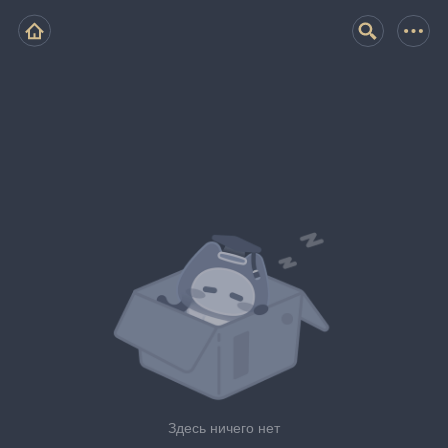
Здесь ничего нет