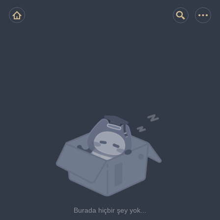
Burada hiçbir şey yok...