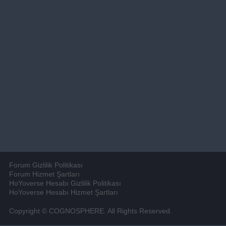
Forum Gizlilik Politikası
Forum Hizmet Şartları
HoYoverse Hesabı Gizlilik Politikası
HoYoverse Hesabı Hizmet Şartları
Copyright © COGNOSPHERE. All Rights Reserved.