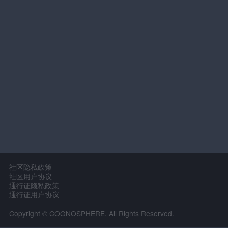
社区隐私政策
社区用户协议
通行证隐私政策
通行证用户协议
Copyright © COGNOSPHERE. All Rights Reserved.