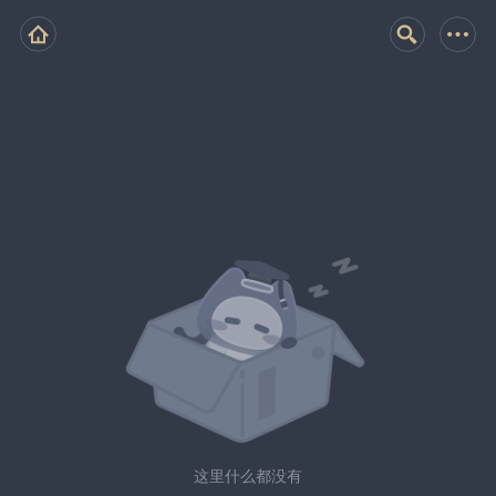
这里什么都没有