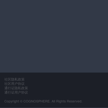
社区隐私政策
社区用户协议
通行证隐私政策
通行证用户协议
Copyright © COGNOSPHERE. All Rights Reserved.