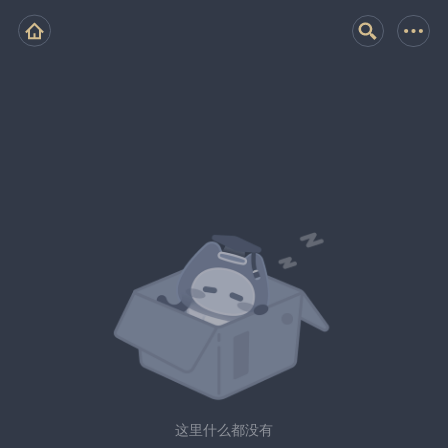
这里什么都没有