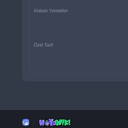
Alakalı Yemekler
Özel Tarif