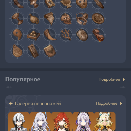
Популярное
Подробнее
Галерея персонажей
Подробнее