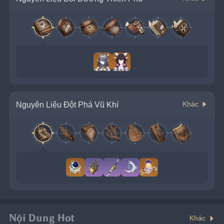
Nguyên Liệu Đột Phá Vũ Khí
Khác
Nội Dung Hot
Khác