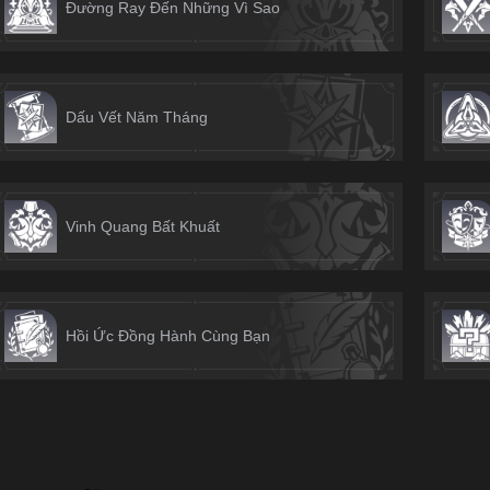
Đường Ray Đến Những Vì Sao
Dấu Vết Năm Tháng
Vinh Quang Bất Khuất
Hồi Ức Đồng Hành Cùng Bạn