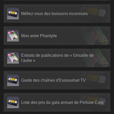
Méfiez-vous des boissons inconnues
Mon amie Phantylie
Extraits de publications de « Grisaille de
l'aube »
Guide des chaînes d'Exosouhait TV
Liste des prix du gala annuel de Perluxe Corp