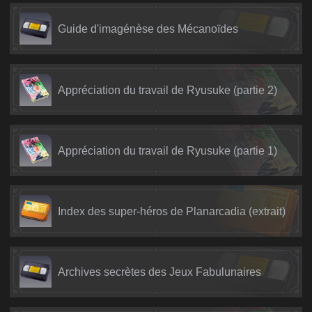
Guide d'imagénèse des Mécanoïdes
Appréciation du travail de Ryusuke (partie 2)
Appréciation du travail de Ryusuke (partie 1)
Index des super-héros de Planarcadia (extrait)
Archives secrètes des Jeux Fabulunaires