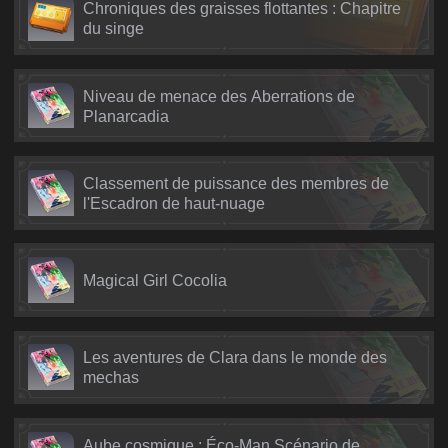
Chroniques des graisses flottantes : Chapitre
du singe
Niveau de menace des Aberrations de
Planarcadia
Classement de puissance des membres de
l'Escadron de haut-nuage
Magical Girl Cocolia
Les aventures de Clara dans le monde des
mechas
Aube cosmique : Éco-Man Scénario de