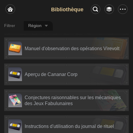
Bibliothèque
Filtrer
Région
Manuel d'observation des opérations Virevolt
Aperçu de Cananar Corp
Conjectures raisonnables sur les mécaniques
des Jeux Fabulunaires
Instructions d'utilisation du journal de rituel