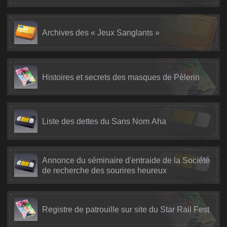
Archives des « Jeux Sanglants »
Histoires et secrets des masques de Pèlerin
Liste des dettes du Sans Nom Aha
Annonce du séminaire d'entraide de la Société
de recherche des sourires heureux
Registre de patrouille sur site du Star Rail Fest