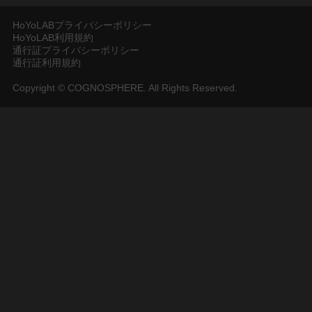
HoYoLABプライバシーポリシー
HoYoLAB利用規約
通行証プライバシーポリシー
通行証利用規約
Copyright © COGNOSPHERE. All Rights Reserved.