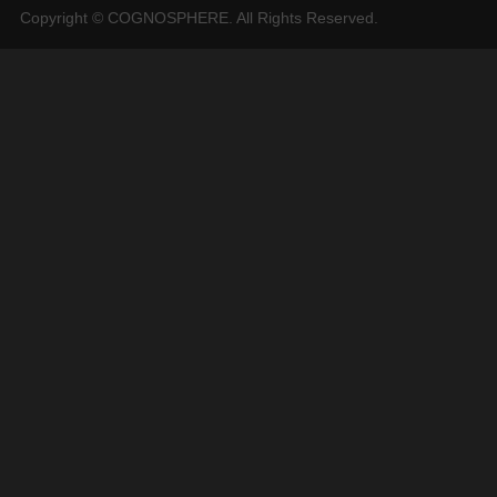
Copyright © COGNOSPHERE. All Rights Reserved.