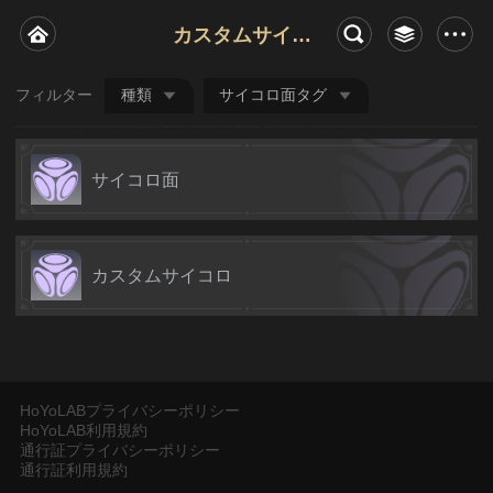
カスタムサイコロ
フィルター
種類
サイコロ面タグ
サイコロ面
カスタムサイコロ
HoYoLABプライバシーポリシー
HoYoLAB利用規約
通行証プライバシーポリシー
通行証利用規約