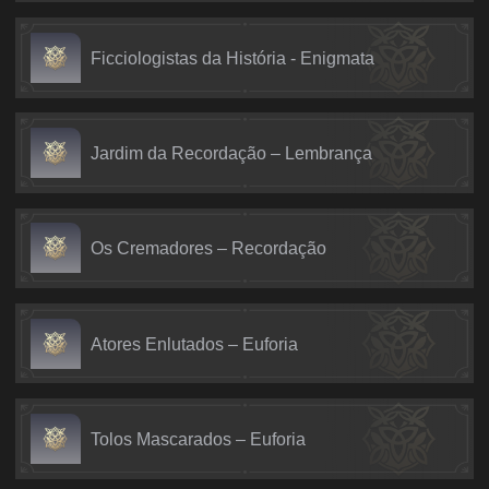
Ficciologistas da História - Enigmata
Jardim da Recordação – Lembrança
Os Cremadores – Recordação
Atores Enlutados – Euforia
Tolos Mascarados – Euforia