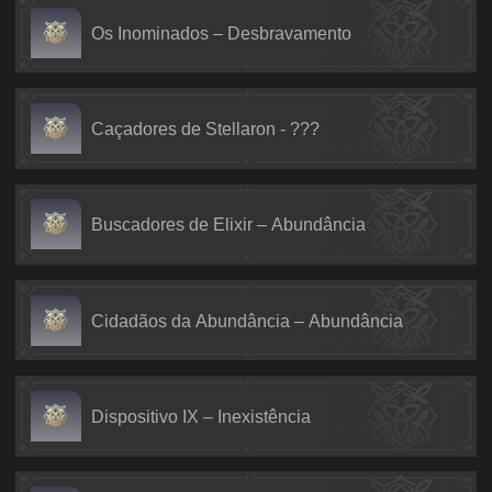
Os Inominados – Desbravamento
Caçadores de Stellaron - ???
Buscadores de Elixir – Abundância
Cidadãos da Abundância – Abundância
Dispositivo IX – Inexistência