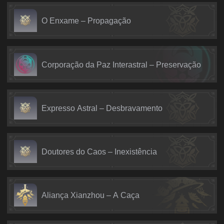
O Enxame – Propagação
Corporação da Paz Interastral – Preservação
Expresso Astral – Desbravamento
Doutores do Caos – Inexistência
Aliança Xianzhou – A Caça