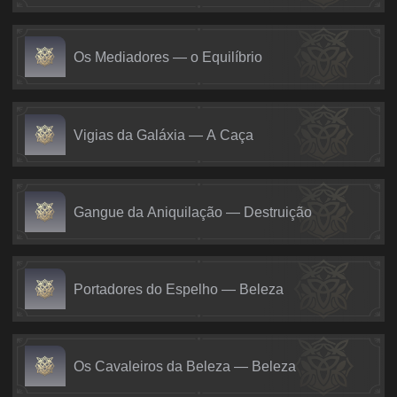
Os Mediadores — o Equilíbrio
Vigias da Galáxia — A Caça
Gangue da Aniquilação — Destruição
Portadores do Espelho — Beleza
Os Cavaleiros da Beleza — Beleza