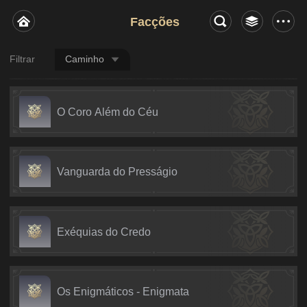
Facções
Filtrar
Caminho
O Coro Além do Céu
Vanguarda do Presságio
Exéquias do Credo
Os Enigmáticos - Enigmata