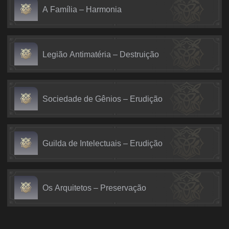
A Família – Harmonia
Legião Antimatéria – Destruição
Sociedade de Gênios – Erudição
Guilda de Intelectuais – Erudição
Os Arquitetos – Preservação