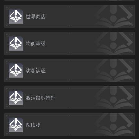
世界商店
均衡等级
访客认证
激活鼠标指针
阅读物