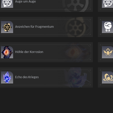
Auge um Auge
Anzeichen für Fragmentum
Höhle der Korrosion
Echo des Krieges