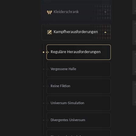
Kleiderschrank
Kampfherausforderungen
Reguläre Herausforderungen
Vergessene Halle
Reine Fiktion
Universum-Simulation
Divergentes Universum