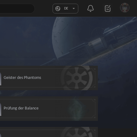
DE
Geister des Phantoms
Prüfung der Balance