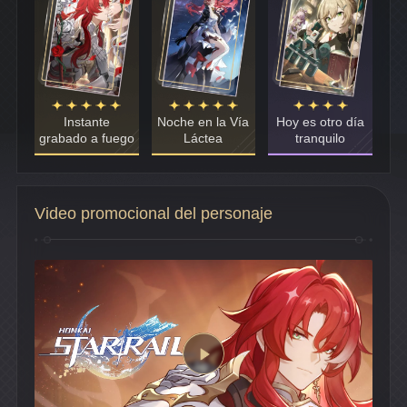
Instante
Noche en la Vía
Hoy es otro día
grabado a fuego
Láctea
tranquilo
Video promocional del personaje