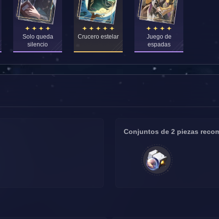
Solo queda
Crucero estelar
Juego de
silencio
espadas
Conjuntos de 2 piezas rec