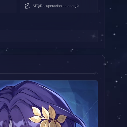
ATQ/Recuperación de energía