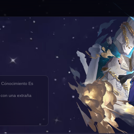
l Conocimiento Es 
 con una extraña 