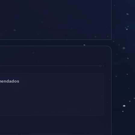
omendados