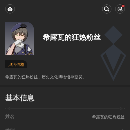
希露瓦的狂热粉丝
贝洛伯格
希露瓦的狂热粉丝，历史文化博物馆导览员。
基本信息
姓名
希露瓦的狂热粉丝