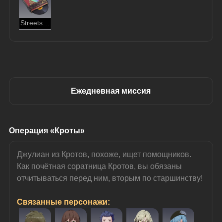
Streets Abuzz
Ежедневная миссия
Операция «Кроты»
Джулиан из Кротов, похоже, ищет помощников.
Как почётная соратница Кротов, вы обязаны 
отчитываться перед ним, вторым по старшинству!
Связанные персонажи: