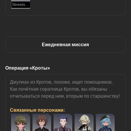
Streets Abuzz
Ежедневная миссия
Операция «Кроты»
Джулиан из Кротов, похоже, ищет помощников.
Как почётная соратница Кротов, вы обязаны 
отчитываться перед ним, вторым по старшинству!
Связанные персонажи: