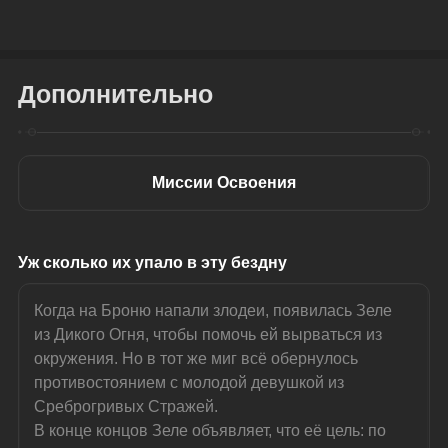
Дополнительно
Миссии Освоения
Уж сколько их упало в эту бездну
Когда на Броню напали злодеи, появилась Зеле 
из Дикого Огня, чтобы помочь ей вырваться из 
окружения. Но в тот же миг всё обернулось 
противостоянием с молодой девушкой из 
Среброгривых Стражей.
В конце концов Зеле объявляет, что её цель: по 