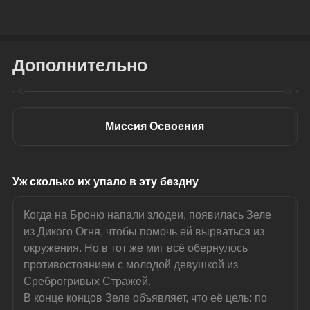
Дополнительно
Миссия Освоения
Уж сколько их упало в эту бездну
Когда на Броню напали злодеи, появилась Зеле 
из Дикого Огня, чтобы помочь ей вырваться из 
окружения. Но в тот же миг всё обернулось 
противостоянием с молодой девушкой из 
Среброгривых Стражей.
В конце концов Зеле объявляет, что её цель: по 