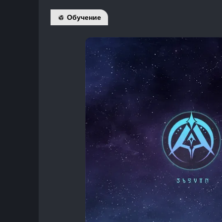
Обучение