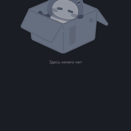
Здесь ничего нет