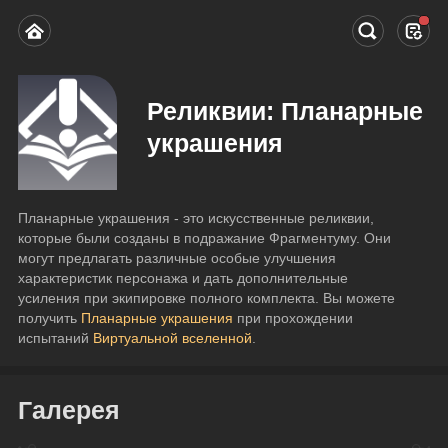
Реликвии: Планарные
украшения
Планарные украшения - это искусственные реликвии, 
которые были созданы в подражание Фрагментуму. Они 
могут предлагать различные особые улучшения 
характеристик персонажа и дать дополнительные 
усиления при экипировке полного комплекта. Вы можете 
получить 
Планарные украшения
 при прохождении 
испытаний 
Виртуальной вселенной
.
Галерея