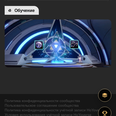
Обучение
Политика конфиденциальности сообщества
Пользовательское соглашение сообщества
Политика конфиденциальности учётной записи HoYoverse
Условия использования учётной записи HoYoverse