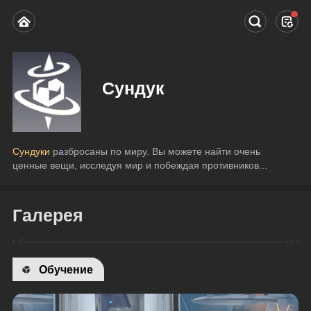
Сундук
Сундуки 
разбросаны по миру. Вы можете найти очень 
ценные вещи, исследуя мир и побеждая противников...
Галерея
Обучение