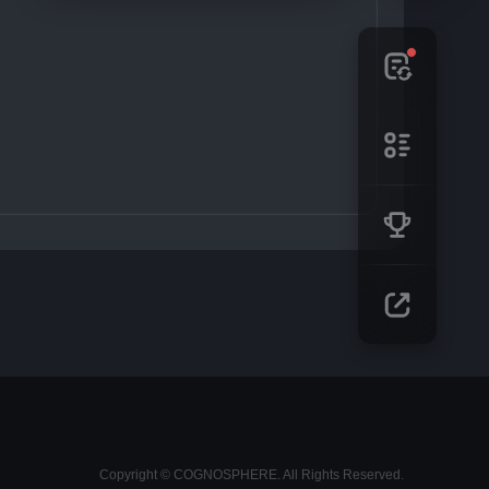
Copyright © COGNOSPHERE. All Rights Reserved.