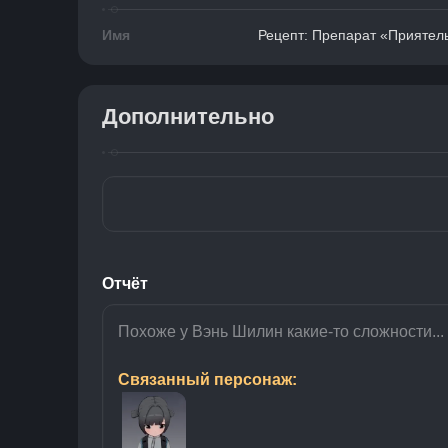
Имя
Рецепт: Препарат «Приятел
Дополнительно
Отчёт
Похоже у Вэнь Шилин какие-то сложности..
Связанный персонаж: