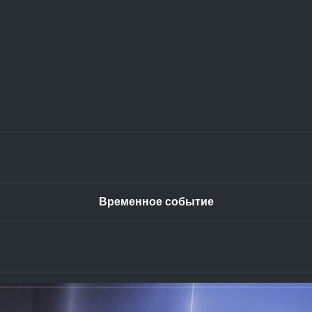
Временное событие