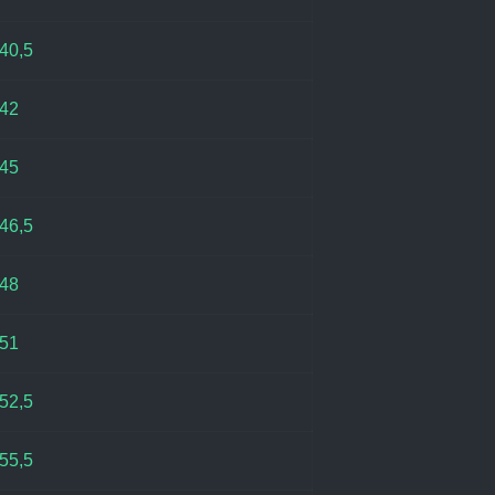
40,5
42
45
46,5
48
51
52,5
55,5