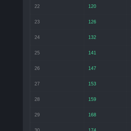
22
120
23
126
24
132
25
141
26
147
27
153
28
159
29
168
30
174