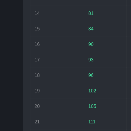
14
81
15
84
16
90
17
93
18
96
19
102
20
105
21
111