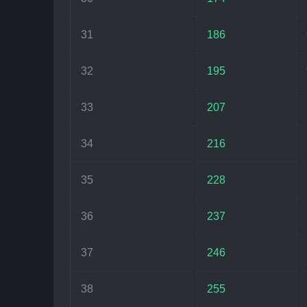
31
186
32
195
33
207
34
216
35
228
36
237
37
246
38
255