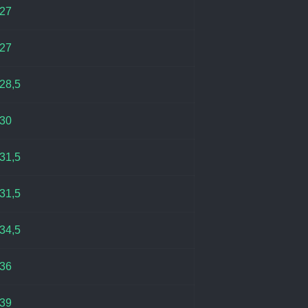
27
27
28,5
30
31,5
31,5
34,5
36
39