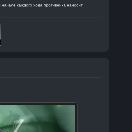
в начале каждого хода противника наносит 