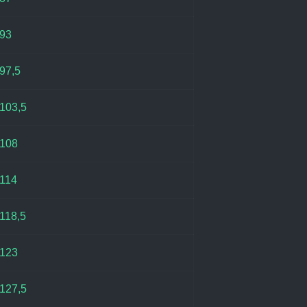
93
97,5
103,5
108
114
118,5
123
127,5