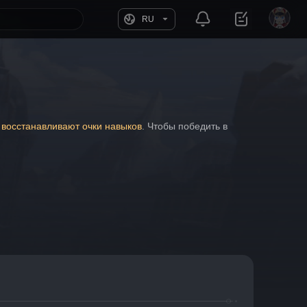
RU
 восстанавливают очки навыков
. Чтобы победить в 