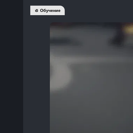
Обучение