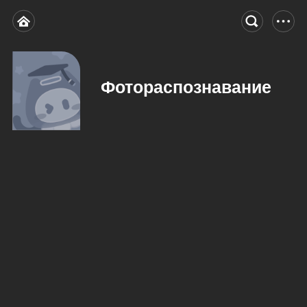
Фотораспознавание