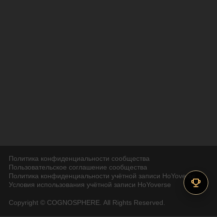
Политика конфиденциальности сообщества
Пользовательское соглашение сообщества
Политика конфиденциальности учётной записи HoYoverse
Условия использования учётной записи HoYoverse
Copyright © COGNOSPHERE. All Rights Reserved.