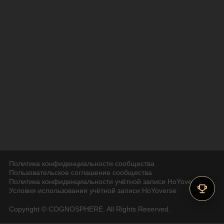
Политика конфиденциальности сообщества
Пользовательское соглашение сообщества
Политика конфиденциальности учётной записи HoYoverse
Условия использования учётной записи HoYoverse
Copyright © COGNOSPHERE. All Rights Reserved.