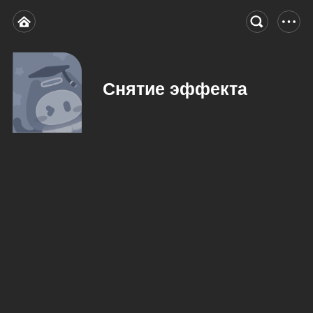
Снятие эффекта