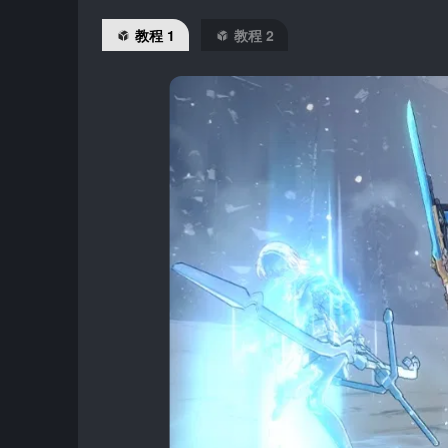
教程 1
教程 2