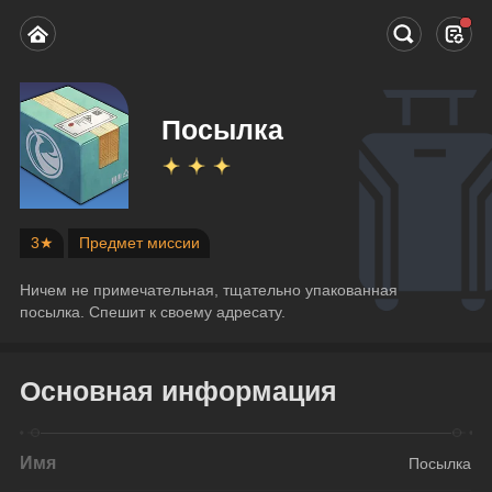
Посылка
3★
Предмет миссии
Ничем не примечательная, тщательно упакованная 
посылка. Спешит к своему адресату.
Основная информация
Имя
Посылка