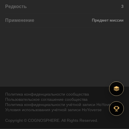
Редкость
3
Применение
Предмет миссии
Политика конфиденциальности сообщества
Пользовательское соглашение сообщества
Политика конфиденциальности учётной записи HoYoverse
Условия использования учётной записи HoYoverse
Copyright © COGNOSPHERE. All Rights Reserved.