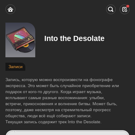
Into the Desolate
Записи
Запись, которую можно воспроизвести на фонографе 
экспресса. Это может быть случайное приобретение или 
подарок от кого-то другого. Когда играет музыка, 
всплывают самые разные воспоминания: улыбки, 
встречи, прикосновения и волнение битвы. Может быть, 
поэтому, даже несмотря на стремительный прогресс 
общества, люди всё ещё собирают записи.
Текущая запись содержит трек Into the Desolate.