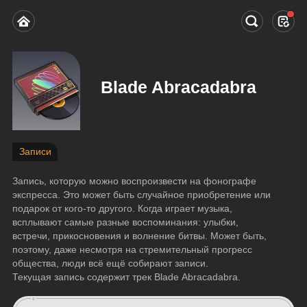
Blade Abracadabra
Записи
Запись, которую можно воспроизвести на фонографе 
экспресса. Это может быть случайное приобретение или 
подарок от кого-то другого. Когда играет музыка, 
всплывают самые разные воспоминания: улыбки, 
встречи, прикосновения и волнение битвы. Может быть, 
поэтому, даже несмотря на стремительный прогресс 
общества, люди всё ещё собирают записи.
Текущая запись содержит трек Blade Abracadabra.