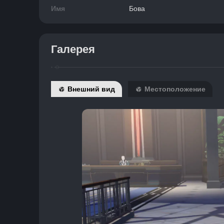
Имя
Бова
Галерея
Внешний вид
Местоположение