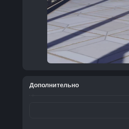
Дополнительно