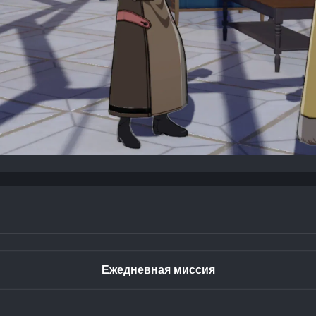
Ежедневная миссия