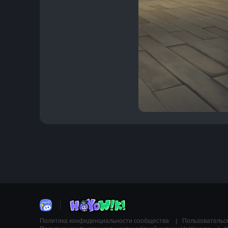
Политика конфиденциальности сообщества
Пользовательс