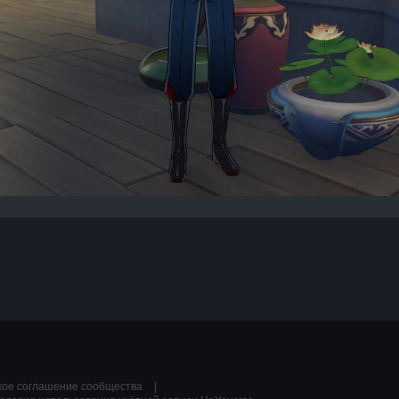
кое соглашение сообщества