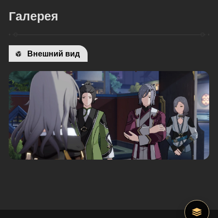
Галерея
Внешний вид