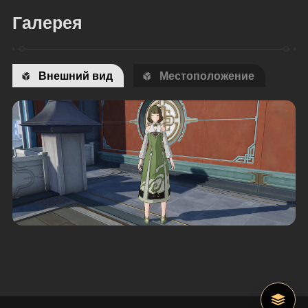
Галерея
Внешний вид
Местоположение