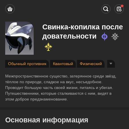
Свинка-копилка после
довательности
Обычный противник
Квантовый
Физический
Межпространственное существо, затерянное среди звёзд, 
тёплое по природе, сладкое на вкус, несъедобное. 
Проводит большую часть своей жизни, питаясь и убегая. 
Путешественники, которые сталкиваются с ним, видят в 
этом доброе предзнаменование.
Основная информация