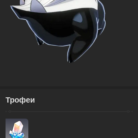
Трофеи