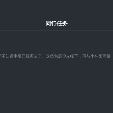
同行任务
还不知道半夏已经离去了。这些包裹你先收下，再与小神医商量