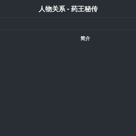
人物关系 - 药王秘传
简介