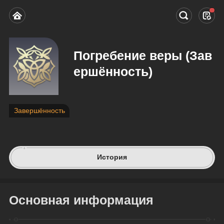
Погребение веры (Зав
ершённость)
Завершённость
История
Основная информация