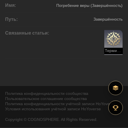
Имя:
Погребение веры (Завершённость)
Путь:
Завершённость
Связанные статьи:
Терминус
Политика конфиденциальности сообщества
Пользовательское соглашение сообщества
Политика конфиденциальности учётной записи HoYoverse
Условия использования учётной записи HoYoverse
Copyright © COGNOSPHERE. All Rights Reserved.