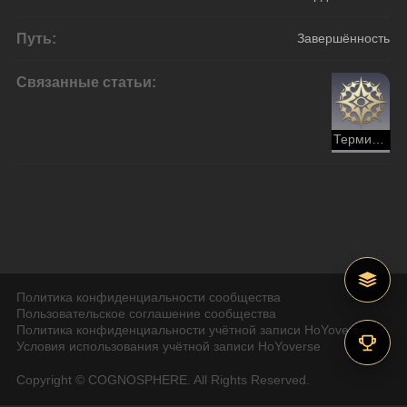
Путь:
Завершённость
Связанные статьи:
Терминус
Политика конфиденциальности сообщества
Пользовательское соглашение сообщества
Политика конфиденциальности учётной записи HoYoverse
Условия использования учётной записи HoYoverse
Copyright © COGNOSPHERE. All Rights Reserved.