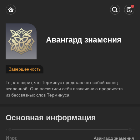
Авангард знамения
Завершённость
Те, кто верит, что Терминус представляет собой конец 
вселенной. Они посвятили себя извлечению пророчеств 
из бессвязных слов Терминуса.
Основная информация
Имя:
Авангард знамения