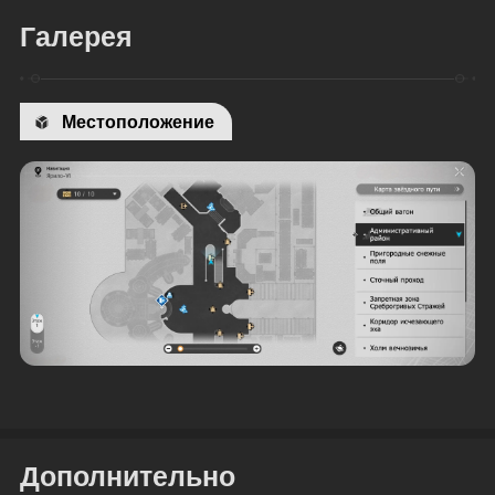
Галерея
Местоположение
Дополнительно