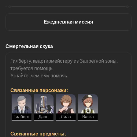
Ежедневная миссия
Смертельная скука
Гилберту, квартирмейстеру из Запретной зоны, 
требуется помощь.
Узнайте, чем ему помочь.
Связанные персонажи:
Гилберт
Данн
Лила
Васка
Связанные предметы: