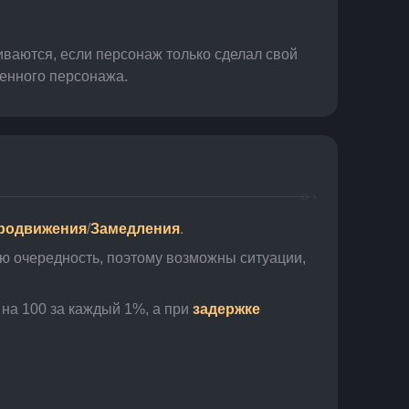
ваются, если персонаж только сделал свой 
ленного персонажа.
родвижения
/
Замедления
.
ю очередность, поэтому возможны ситуации, 
на 100 за каждый 1%, а при 
задержке 