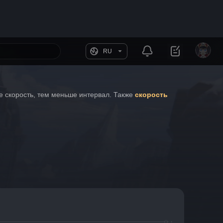
RU
 скорость, тем меньше интервал. Также 
скорость