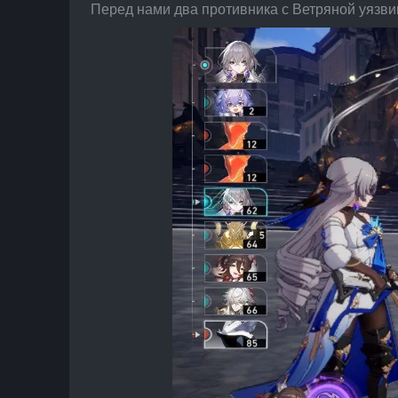
Перед нами два противника с Ветряной уязви