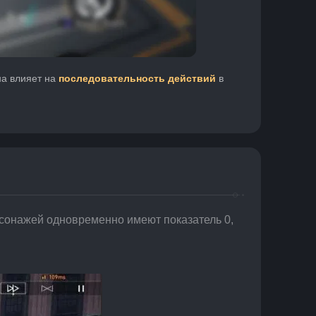
а влияет на 
последовательность действий
 в 
персонажей одновременно имеют показатель 0, 