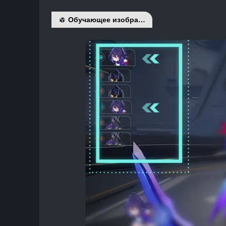
Обучающее изображение