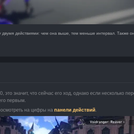
у двумя действиями: чем она выше, тем меньше интервал. Также он
0, это значит, что сейчас его ход, однако если несколько 
его первым.
посмотреть на цифры на 
панели действий
.