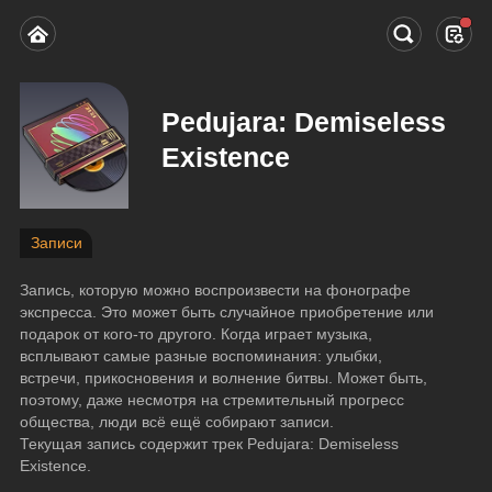
Pedujara: Demiseless
Existence
Записи
Запись, которую можно воспроизвести на фонографе 
экспресса. Это может быть случайное приобретение или 
подарок от кого-то другого. Когда играет музыка, 
всплывают самые разные воспоминания: улыбки, 
встречи, прикосновения и волнение битвы. Может быть, 
поэтому, даже несмотря на стремительный прогресс 
общества, люди всё ещё собирают записи.
Текущая запись содержит трек Pedujara: Demiseless 
Existence.