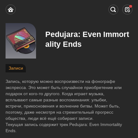
Pedujara: Even Immort
ality Ends
Записи
Запись, которую можно воспроизвести на фонографе 
экспресса. Это может быть случайное приобретение или 
подарок от кого-то другого. Когда играет музыка, 
всплывают самые разные воспоминания: улыбки, 
встречи, прикосновения и волнение битвы. Может быть, 
поэтому, даже несмотря на стремительный прогресс 
общества, люди всё ещё собирают записи.
Текущая запись содержит трек Pedujara: Even Immortality 
Ends.