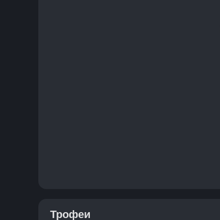
Трофеи