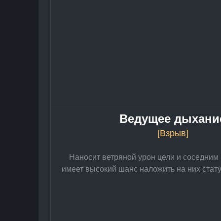
Ведущее дыхани
[Взрыв]
Наносит ветряной урон цели и соседним 
имеет высокий шанс наложить на них стату