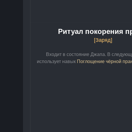
Ритуал покорения п
[Заряд]
Входит в состояние Джапа. В следующ
использует навык 
Поглощение чёрной пра